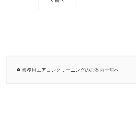
業務用エアコンクリーニングのご案内一覧へ