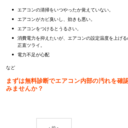
エアコンの清掃をいつやったか覚えていない。
エアコンがカビ臭いし、効きも悪い。
エアコンをつけるとうるさい。
消費電力を抑えたいが、エアコンの設定温度を上げる
正直ツライ。
電力不足が心配
など
まずは無料診断でエアコン内部の汚れを確
みませんか？
< 前へ