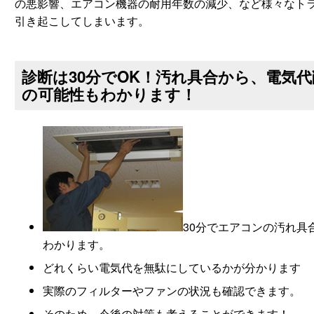
の悪影響、エアコン機器の耐用年数の減少、など様々なト
引き起こしてしまいます。
診断は30分でOK！汚れ具合から、電気代
の可能性もわかります！
30分でエアコンの汚れ具
わかります。
どれくらい電気代を無駄にしているかが分かります
実際のフィルターやファンの状況も確認できます。
そのため、今後の対策も考えることができます！