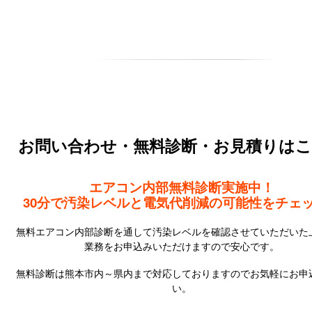
お問い合わせ・無料診断・お見積りは
エアコン内部無料診断実施中！
30分で汚染レベルと電気代削減の可能性をチェ
無料エアコン内部診断を通して汚染レベルを確認させていただいた
業務をお申込みいただけますので安心です。
無料診断は熊本市内～県内まで対応しておりますのでお気軽にお申
い。