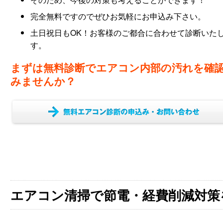
完全無料ですのでぜひお気軽にお申込み下さい。
土日祝日もOK！お客様のご都合に合わせて診断いた
す。
まずは無料診断でエアコン内部の汚れを確
みませんか？
エアコン清掃で節電・経費削減対策