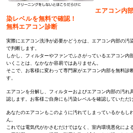
エアコン内
染レベルを無料で確認！
無料エアコン診断
実際にエアコン洗浄が必要かどうかは、エアコン内部の汚
で判断します。
しかし、フィルターやファンでふさがっているエアコン内
いくことは、なかなか容易ではありません。
そこで、お客様に変わって専門家がエアコン内部を無料診
す。
エアコンを分解し、フィルターおよびエアコン内部の汚れ
認します。お客様ご自身にも汚染レベルを確認していただ
あなたのエアコンもこのように汚れてしまっているかもし
ん。
これでは電気代がかさむだけではなく、室内環境悪化によ