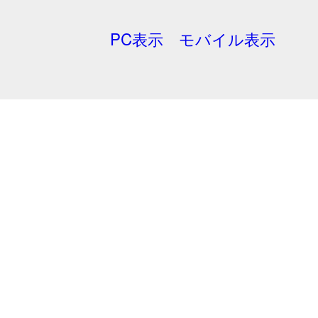
PC表示
モバイル表示