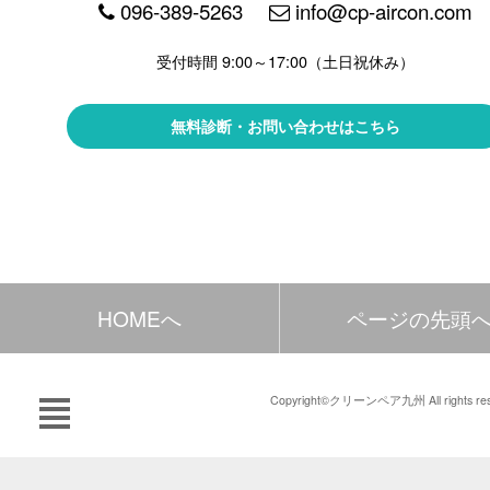
096-389-5263
info@cp-aircon.com
受付時間 9:00～17:00（土日祝休み）
無料診断・お問い合わせはこちら
HOMEへ
ページの先頭
Copyright©クリーンペア九州 All rights res