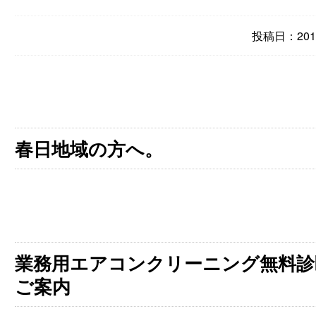
投稿日：2012
春日地域の方へ。
業務用エアコンクリーニング無料診
ご案内