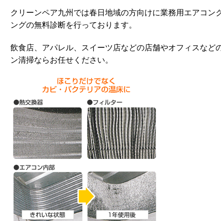
クリーンペア九州では春日地域の方向けに業務用エアコン
ングの無料診断を行っております。
飲食店、アパレル、スイーツ店などの店舗やオフィスなど
ン清掃ならお任せください。