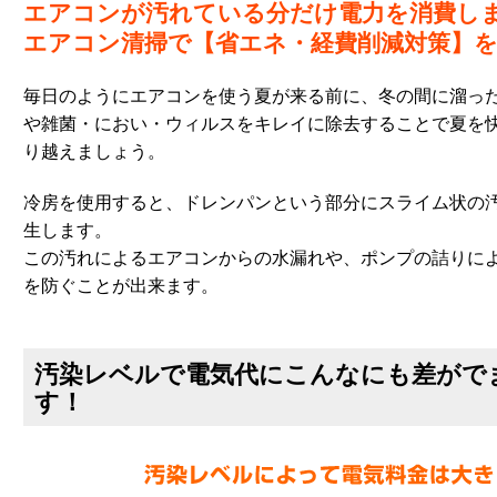
エアコンが汚れている分だけ電力を消費し
エアコン清掃で【省エネ・経費削減対策】
毎日のようにエアコンを使う夏が来る前に、冬の間に溜っ
や雑菌・におい・ウィルスをキレイに除去することで夏を
り越えましょう。
冷房を使用すると、ドレンパンという部分にスライム状の
生します。
この汚れによるエアコンからの水漏れや、ポンプの詰りに
を防ぐことが出来ます。
汚染レベルで電気代にこんなにも差がで
す！