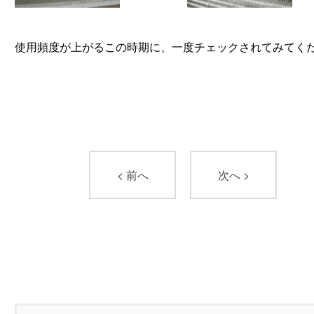
使用頻度が上がるこの時期に、一度チェックされてみてく
< 前へ
次へ >