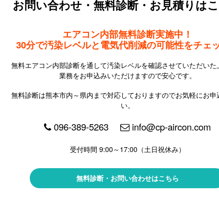
お問い合わせ・無料診断・お見積りは
エアコン内部無料診断実施中！
30分で汚染レベルと電気代削減の可能性をチェ
無料エアコン内部診断を通して汚染レベルを確認させていただいた
業務をお申込みいただけますので安心です。
無料診断は熊本市内～県内まで対応しておりますのでお気軽にお申
い。
096-389-5263
info@cp-aircon.com
受付時間 9:00～17:00（土日祝休み）
無料診断・お問い合わせはこちら