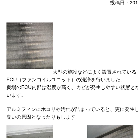
投稿日：2012
大型の施設などによく設置されている
FCU（ファンコイルユニット）の洗浄を行いました。
夏場のFCU内部は湿度が高く、カビが発生しやすい状態と
います。
アルミフィンにホコリや汚れが詰まっていると、更に発生
臭いの原因となったりもします。