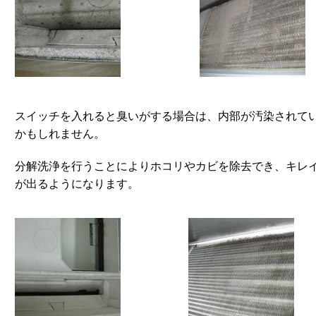
スイッチを入れると臭いがする場合は、内部が汚染されて
かもしれません。
分解洗浄を行うことによりホコリやカビを除去でき、キレ
が出るようになります。