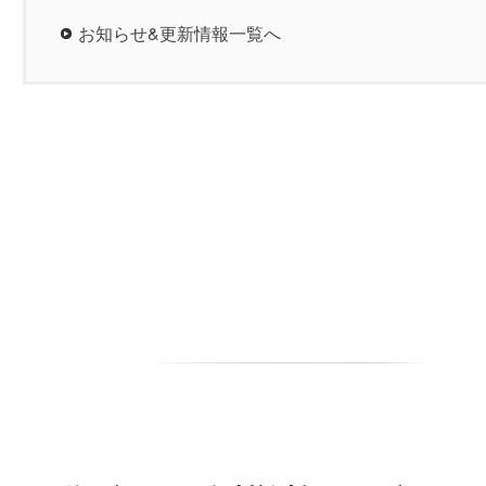
お知らせ&更新情報一覧へ