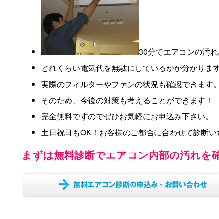
30分でエアコンの汚
どれくらい電気代を無駄にしているかが分かりま
実際のフィルターやファンの状況も確認できます
そのため、今後の対策も考えることができます！
完全無料ですのでぜひお気軽にお申込み下さい。
土日祝日もOK！お客様のご都合に合わせて診断い
まずは無料診断でエアコン内部の汚れを