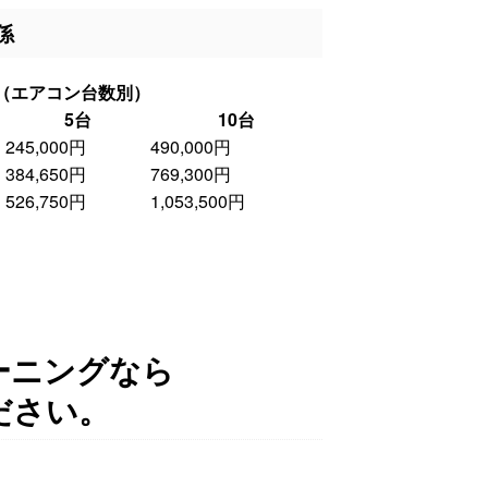
係
（エアコン台数別）
5台
10台
245,000円
490,000円
384,650円
769,300円
526,750円
1,053,500円
ーニングなら
ださい。