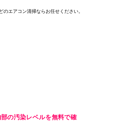
どのエアコン清掃ならお任せください。
内部の汚染レベルを無料で確