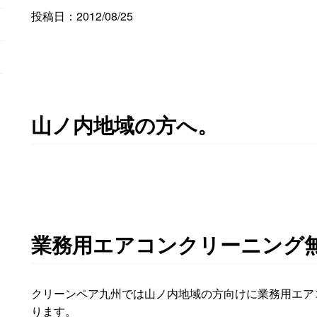
投稿日：2012/08/25
山ノ内地域の方へ。
業務用エアコンクリーニング
クリーンペア九州では山ノ内地域の方向けに業務用エア
ります。