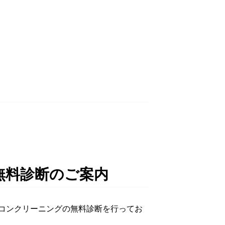
無料診断のご案内
コンクリーニングの無料診断を行ってお