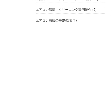
エアコン清掃・クリーニング事例紹介
(9)
エアコン清掃の基礎知識
(1)