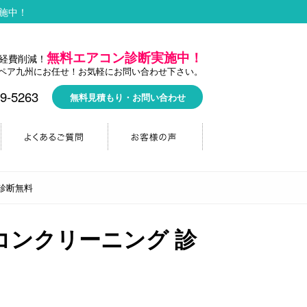
施中！
無料エアコン診断実施中！
経費削減！
ペア九州にお任せ！お気軽にお問い合わせ下さい。
9-5263
無料見積もり・お問い合わせ
診断無料
コンクリーニング 診