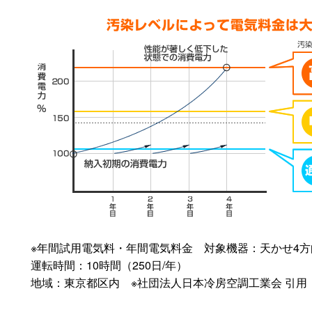
※年間試用電気料・年間電気料金 対象機器：天かせ4方
運転時間：10時間（250日/年）
地域：東京都区内 ※社団法人日本冷房空調工業会 引用