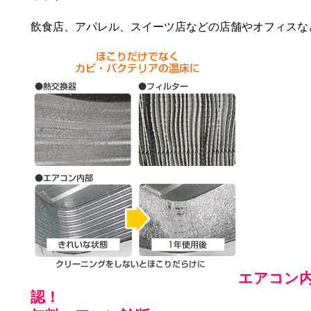
飲食店、アパレル、スイーツ店などの店舗やオフィスな
エアコン
認！