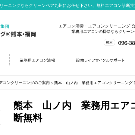
リーニングならクリーンペア九州にお任せ下さい。無料エアコン診断実
エアコン清掃・エアコンクリーニングで
業務用エアコンの掃除ならクリーン
096-38
熊本
>
熊本 山ノ内 業務用エアコンクリーニング 
アコンクリーニングのご案内
熊本 山ノ内 業務用エア
断無料