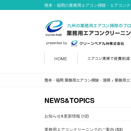
熊本・福岡の業務用エアコン掃除・エアコンク
>
熊本・福岡 業務用エアコン掃除・清掃
業務用エ
NEWS&TOPICS
お知らせ&更新情報
(12)
業務用エアコンクリーニングのご案内
(53)