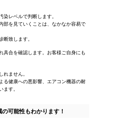
汚染レベルで判断します。
内部を見ていくことは、なかなか容易で
診断致します。
れ具合を確認します。お客様ご自身にも
しれません。
よる健康への悪影響、エアコン機器の耐
います。
減の可能性もわかります！