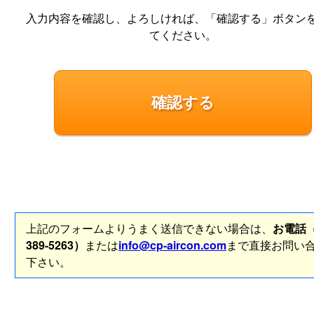
入力内容を確認し、よろしければ、「確認する」ボタン
てください。
上記のフォームよりうまく送信できない場合は、
お電話（
389-5263）
または
info@cp-aircon.com
まで直接お問い
下さい。