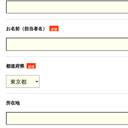
お名前（担当者名）
必須
都道府県
必須
所在地