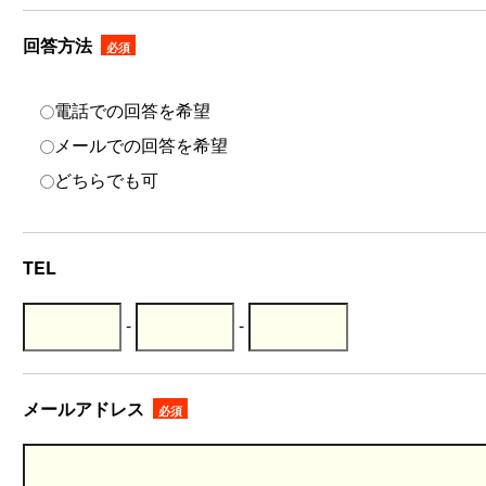
回答方法
必須
電話での回答を希望
メールでの回答を希望
どちらでも可
TEL
-
-
メールアドレス
必須