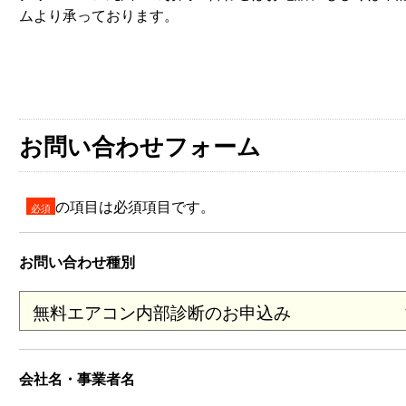
ムより承っております。
お問い合わせフォーム
の項目は必須項目です。
必須
お問い合わせ種別
会社名・事業者名