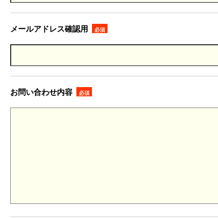
メールアドレス確認用
必須
お問い合わせ内容
必須